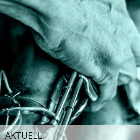
AKTUELL